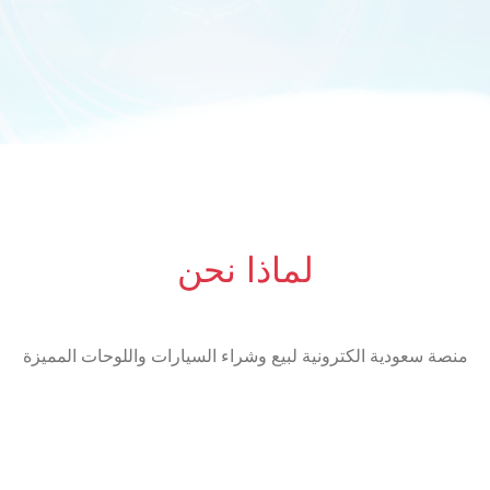
لماذا نحن
منصة سعودية الكترونية لبيع وشراء السيارات واللوحات المميزة