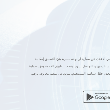
الاعلان عن سيارة او لوحة مميزة يتيح التطبيق إمكانية
مستخدمين و التواصل بينهم. يقدم التطبيق الخدمة وفق ضوابط
مستخدم خلال سياسة المستخدم. موثق في منصة معروف برقم: