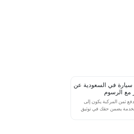
 سيارة في السعودية عن
مع الرسوم
 إلكترونية 100%دفع ثمن المركبة يكون إلى
دمة يضمن حقك في توثيق