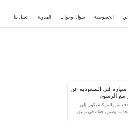
حن
الخصوصية
سؤال وجواب
المدونة
إتصل بنا
 سيارة في السعودية عن
مع الرسوم
 إلكترونية 100%دفع ثمن المركبة يكون إلى
دمة يضمن حقك في توثيق