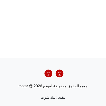
جميع الحقوق محفوظة لموقع motar @ 2026
تنفيذ :
تيك شوت