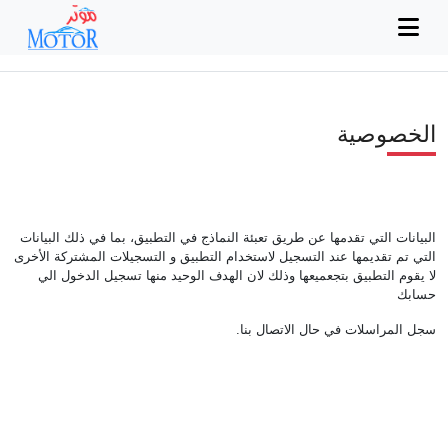
الخصوصية
البيانات التي تقدمها عن طريق تعبئة النماذج في التطبيق، بما في ذلك البيانات
التي تم تقديمها عند التسجيل لاستخدام التطبيق و التسجيلات المشتركة الأخرى
لا يقوم التطبيق بتجعميعها وذلك لان الهدف الوحيد منها تسجيل الدخول الي
حسابك
سجل المراسلات في حال الاتصال بنا.