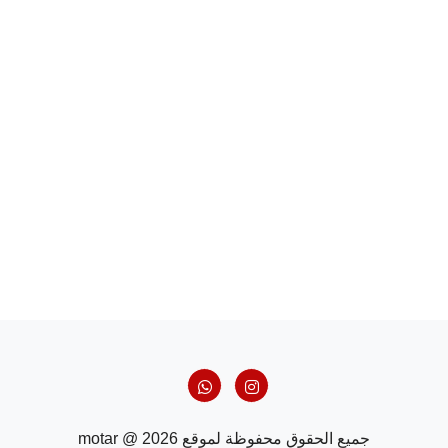
جميع الحقوق محفوظة لموقع motar @ 2026