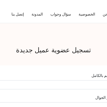
حن
الخصوصية
سؤال وجواب
المدونة
إتصل بنا
تسجيل عضوية عميل جديدة
م بالكامل
الجوال